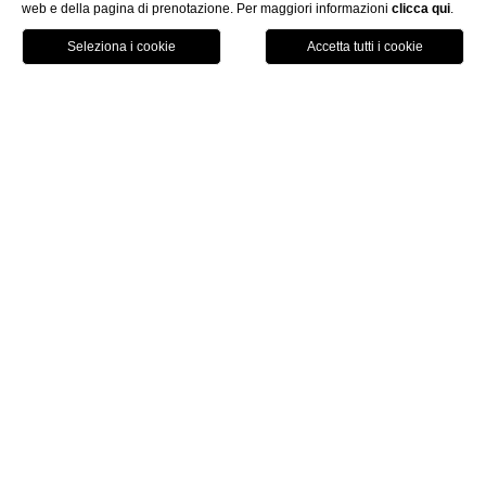
web e della pagina di prenotazione. Per maggiori informazioni
clicca qui
.