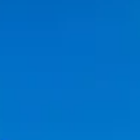
Chiave Elettronica