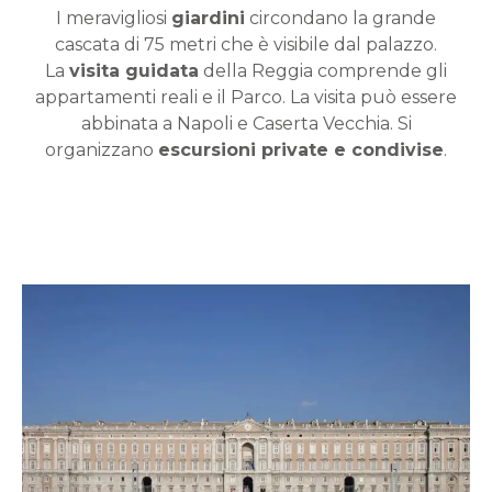
I meravigliosi
giardini
circondano la grande
cascata di 75 metri che è visibile dal palazzo.
La
visita guidata
della Reggia comprende gli
appartamenti reali e il Parco. La visita può essere
abbinata a Napoli e Caserta Vecchia. Si
organizzano
escursioni private e condivise
.