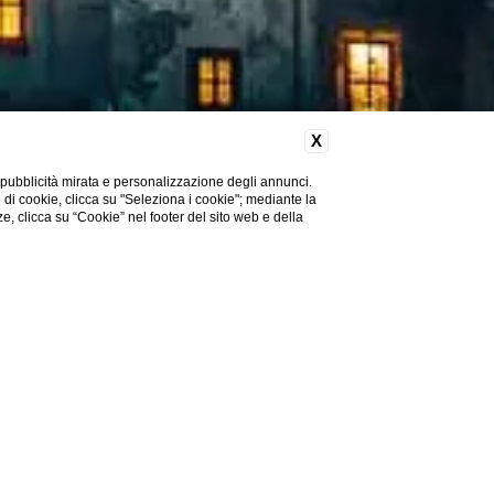
X
 pubblicità mirata e personalizzazione degli annunci.
e di cookie, clicca su "Seleziona i cookie"; mediante la
ze, clicca su “Cookie” nel footer del sito web e della