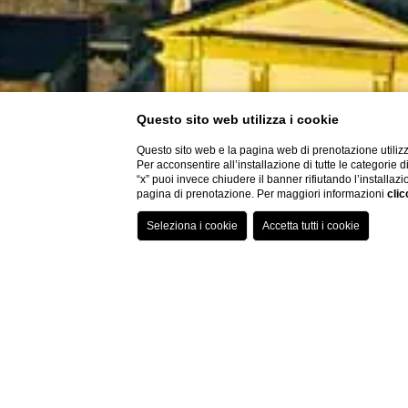
Questo sito web utilizza i cookie
Questo sito web e la pagina web di prenotazione utilizz
Per acconsentire all’installazione di tutte le categorie 
“x” puoi invece chiudere il banner rifiutando l’installazi
pagina di prenotazione. Per maggiori informazioni
clic
Home
Escursioni
Napoli
Napoli