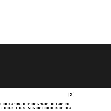
X
 pubblicità mirata e personalizzazione degli annunci.
e di cookie, clicca su "Seleziona i cookie"; mediante la