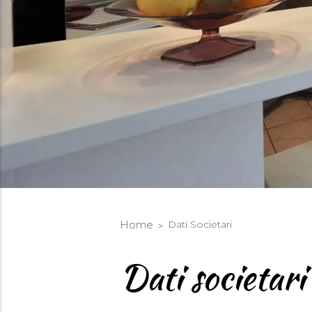
Home
Dati Societari
Dati societari