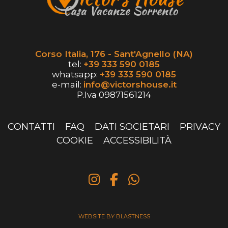
Corso Italia, 176 - Sant'Agnello (NA)
tel:
+39 333 590 0185
whatsapp:
+39 333 590 0185
e-mail:
info@victorshouse.it
P.Iva 09871561214
CONTATTI
FAQ
DATI SOCIETARI
PRIVACY
COOKIE
ACCESSIBILITÀ
WEBSITE BY BLASTNESS