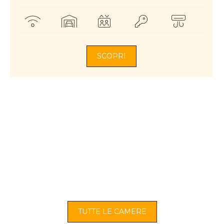
SCOPRI
TUTTE LE CAMERE