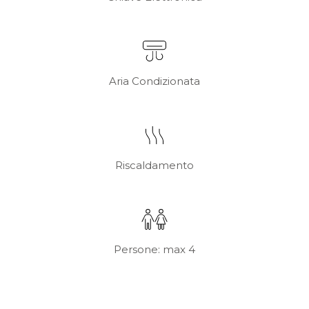
Aria Condizionata
Riscaldamento
Persone: max 4