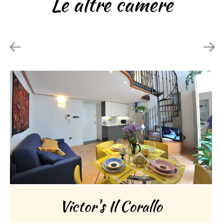
Le altre camere
Victor's Il Corallo