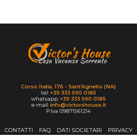
Corso Italia, 176 - Sant'Agnello (NA)
tel:
+39 333 590 0185
whatsapp:
+39 333 590 0185
e-mail:
info@victorshouse.it
P.Iva 09871561214
CONTATTI
FAQ
DATI SOCIETARI
PRIVACY