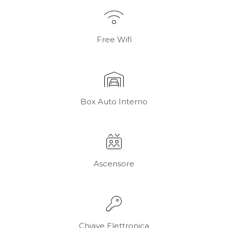
Free Wifi
Box Auto Interno
Ascensore
Chiave Elettronica